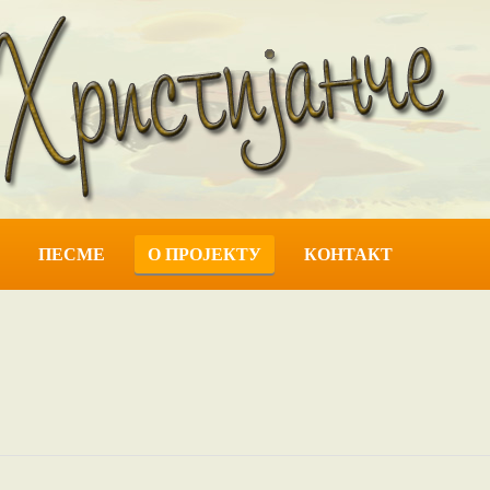
ПЕСМЕ
О ПРОЈЕКТУ
КОНТАКТ