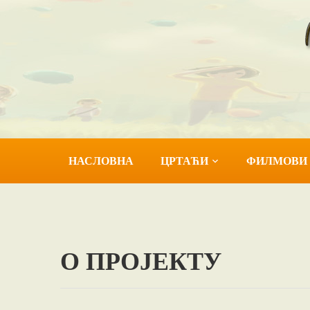
НАСЛОВНА
ЦРТАЋИ
ФИЛМОВИ
О ПРОЈЕКТУ