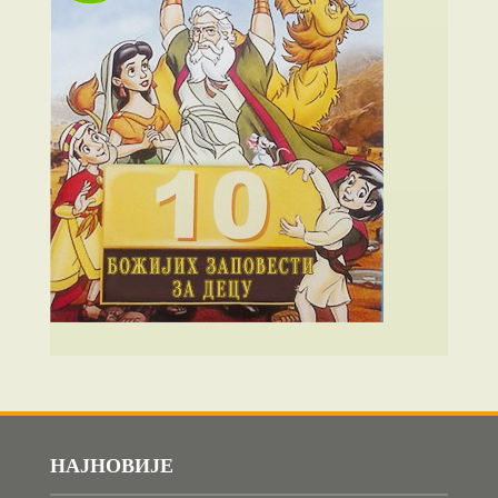
НАЈНОВИЈЕ