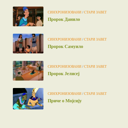
СИНХРОНИЗОВАНИ
/
СТАРИ ЗАВЕТ
Пророк Данило
СИНХРОНИЗОВАНИ
/
СТАРИ ЗАВЕТ
Пророк Самуило
СИНХРОНИЗОВАНИ
/
СТАРИ ЗАВЕТ
Пророк Јелисеј
СИНХРОНИЗОВАНИ
/
СТАРИ ЗАВЕТ
Приче о Мојсију