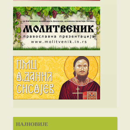
НАЈНОВИЈЕ