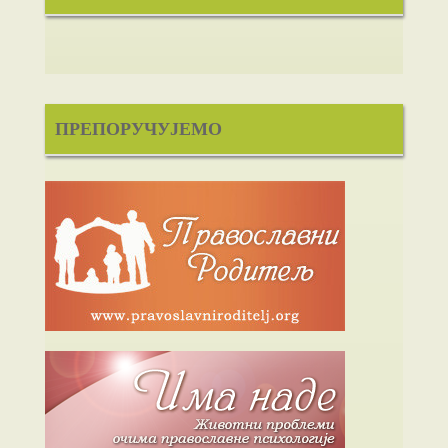
ПРЕПОРУЧУЈЕМО