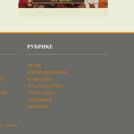
РУБРИКЕ
ПЕСМЕ
СИНХРОНИЗОВАНИ
з
НОВИ ЗАВЕТ
ОСТАЛИ ПОУЧНИ
скрс
СТАРИ ЗАВЕТ
ТИТЛОВАНИ
ФИЛМОВИ
ње Серафиме