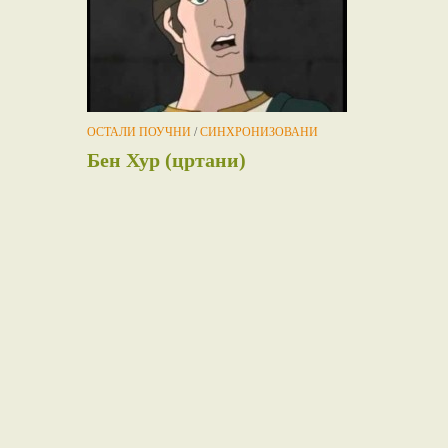
ОСТАЛИ ПОУЧНИ
/
СИНХРОНИЗОВАНИ
Бен Хур (цртани)