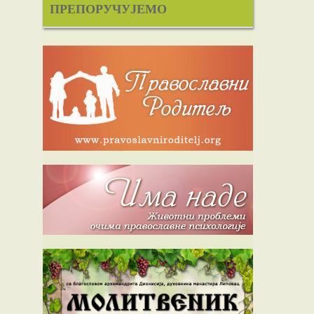
ПРЕПОРУЧУЈЕМО