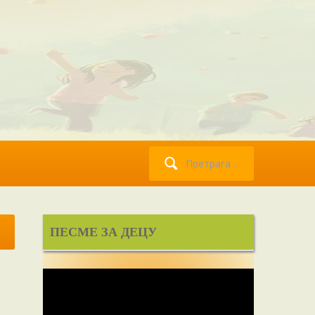
Претрага
за:
ПЕСМЕ ЗА ДЕЦУ