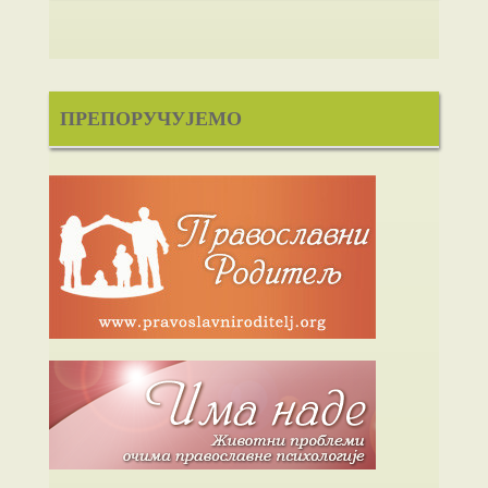
ПРЕПОРУЧУЈЕМО