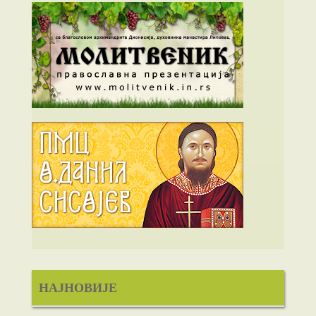
НАЈНОВИЈЕ