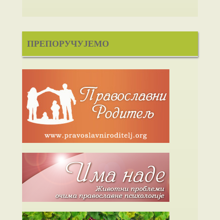
ПРЕПОРУЧУЈЕМО