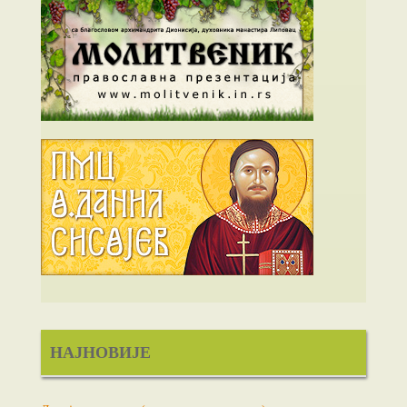
НАЈНОВИЈЕ