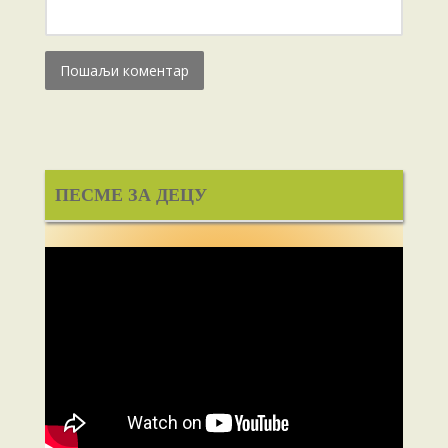
ПЕСМЕ ЗА ДЕЦУ