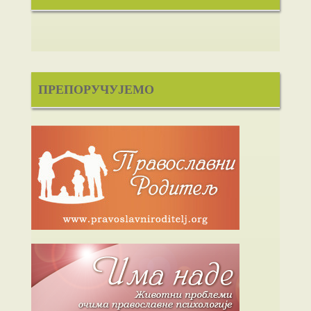
ПРЕПОРУЧУЈЕМО