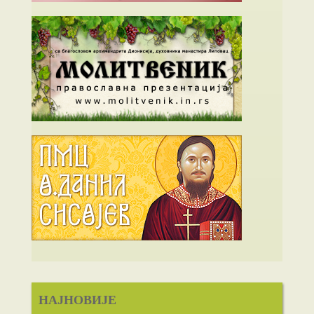
НАЈНОВИЈЕ