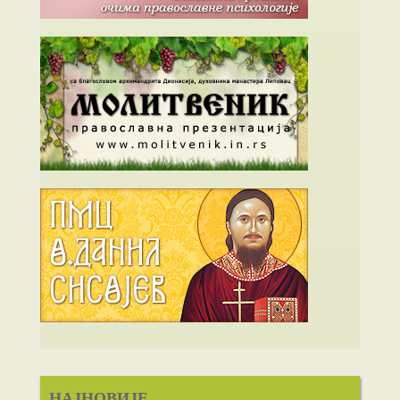
НАЈНОВИЈЕ