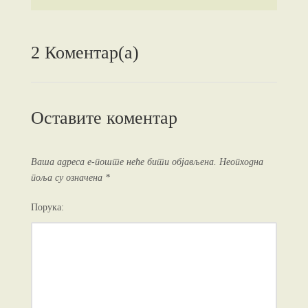
2 Коментар(а)
Оставите коментар
Ваша адреса е-поште неће бити објављена.
Неопходна
поља су означена
*
Порука: