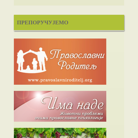
ПРЕПОРУЧУЈЕМО