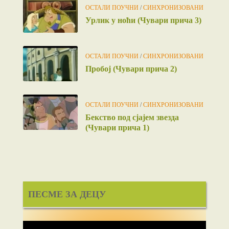
ОСТАЛИ ПОУЧНИ
/
СИНХРОНИЗОВАНИ
Урлик у ноћи (Чувари прича 3)
ОСТАЛИ ПОУЧНИ
/
СИНХРОНИЗОВАНИ
Пробој (Чувари прича 2)
ОСТАЛИ ПОУЧНИ
/
СИНХРОНИЗОВАНИ
Бекство под сјајем звезда
(Чувари прича 1)
ПЕСМЕ ЗА ДЕЦУ