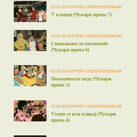
ОСТАЛИ ПОУЧНИ
/
СИНХРОНИЗОВАНИ
У клопци (Чувари прича 7)
ОСТАЛИ ПОУЧНИ
/
СИНХРОНИЗОВАНИ
Спашавање из катакомбе
(Чувари прича 6)
ОСТАЛИ ПОУЧНИ
/
СИНХРОНИЗОВАНИ
Помахнитале воде (Чувари
прича 5)
ОСТАЛИ ПОУЧНИ
/
СИНХРОНИЗОВАНИ
Утопи се или пливај (Чувари
прича 4)