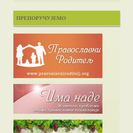
ПРЕПОРУЧУЈЕМО