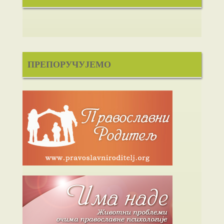
ПРЕПОРУЧУЈЕМО