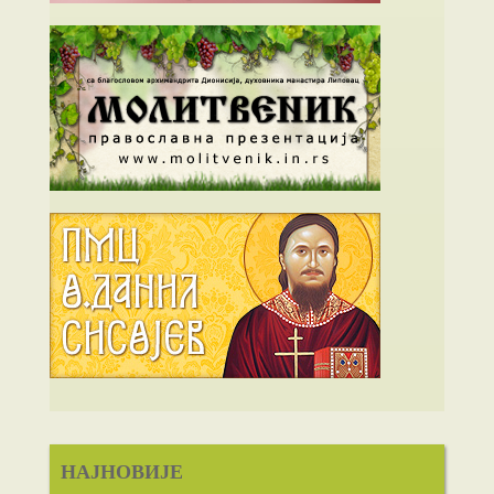
НАЈНОВИЈЕ