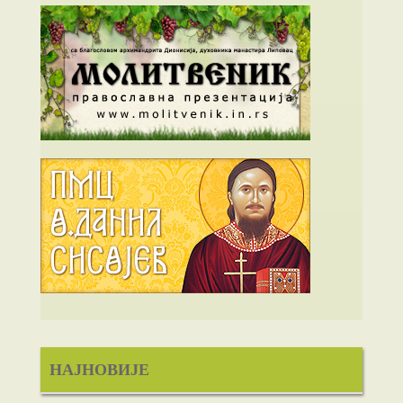
НАЈНОВИЈЕ