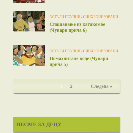
ОСТАЛИ ПОУЧНИ
/
СИНХРОНИЗОВАНИ
Спашавање из катакомбе
(Чувари прича 6)
ОСТАЛИ ПОУЧНИ
/
СИНХРОНИЗОВАНИ
Помахнитале воде (Чувари
прича 5)
1
2
Следећа »
ПЕСМЕ ЗА ДЕЦУ