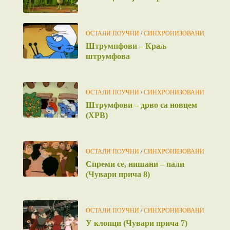
ОСТАЛИ ПОУЧНИ
/
СИНХРОНИЗОВАНИ
Штрумпфови – Краљ
штрумфова
ОСТАЛИ ПОУЧНИ
/
СИНХРОНИЗОВАНИ
Штрумфови – дрво са новцем
(ХРВ)
ОСТАЛИ ПОУЧНИ
/
СИНХРОНИЗОВАНИ
Спреми се, нишани – пали
(Чувари прича 8)
ОСТАЛИ ПОУЧНИ
/
СИНХРОНИЗОВАНИ
У клопци (Чувари прича 7)