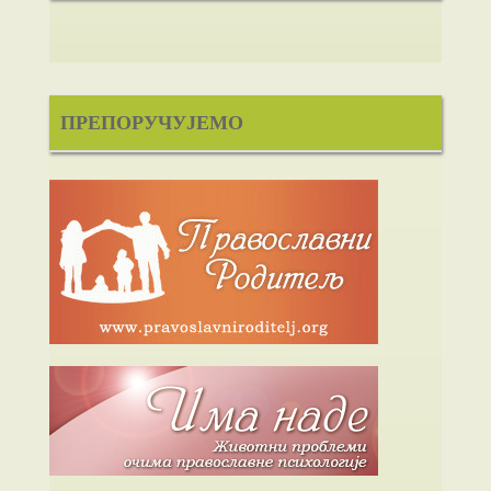
ПРЕПОРУЧУЈЕМО