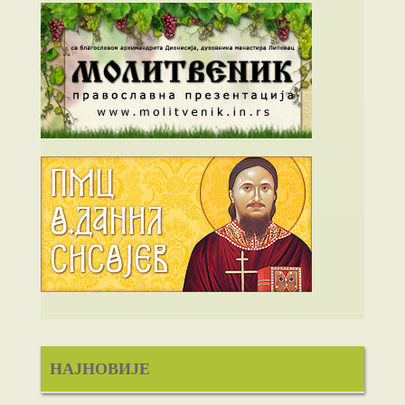
НАЈНОВИЈЕ