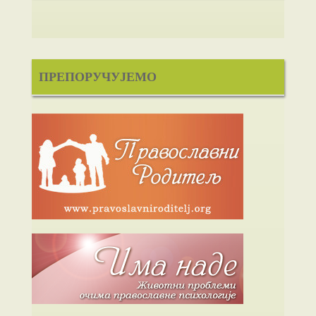
ПРЕПОРУЧУЈЕМО