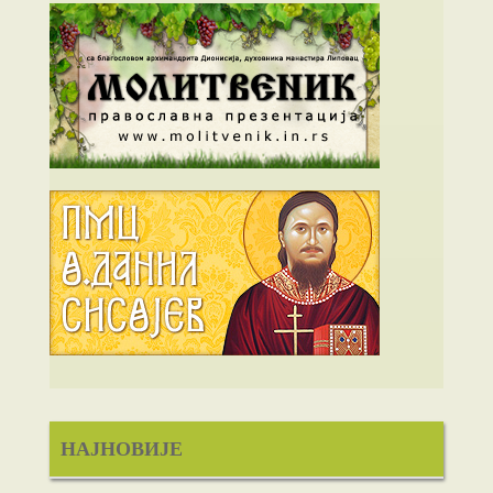
НАЈНОВИЈЕ