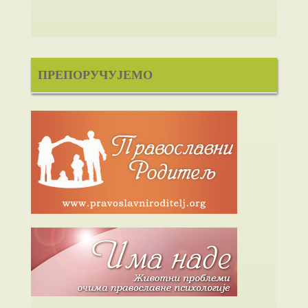
ПРЕПОРУЧУЈЕМО