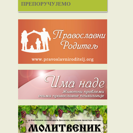
ПРЕПОРУЧУЈЕМО