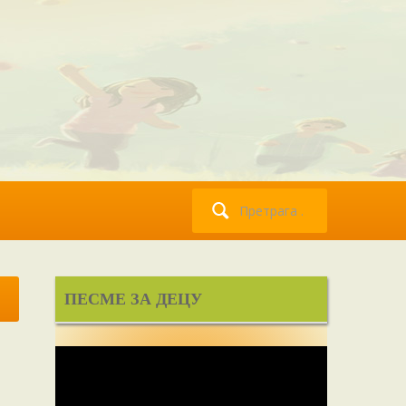
Претрага
за:
ПЕСМЕ ЗА ДЕЦУ