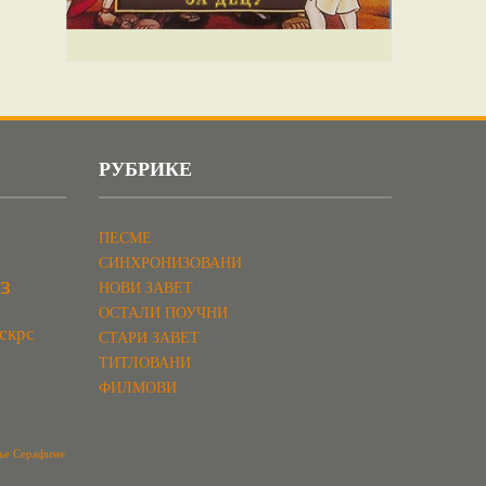
РУБРИКЕ
ПЕСМЕ
СИНХРОНИЗОВАНИ
з
НОВИ ЗАВЕТ
ОСТАЛИ ПОУЧНИ
скрс
СТАРИ ЗАВЕТ
ТИТЛОВАНИ
ФИЛМОВИ
ње Серафиме