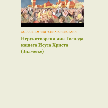
ОСТАЛИ ПОУЧНИ
/
СИНХРОНИЗОВАНИ
Нерукотворени лик Господа
нашега Исуса Христа
(Знамење)