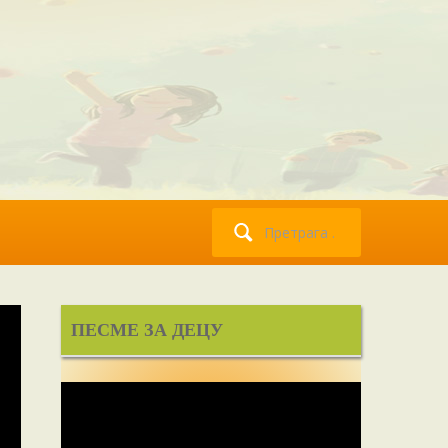
Претрага
за:
ПЕСМЕ ЗА ДЕЦУ