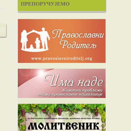
ПРЕПОРУЧУЈЕМО