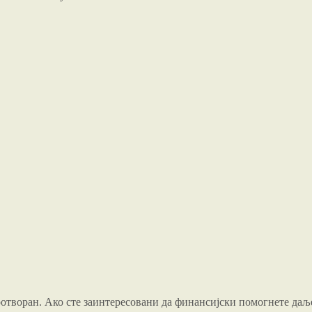
ротворан. Ако сте заинтересовани да финансијски помогнете даљ