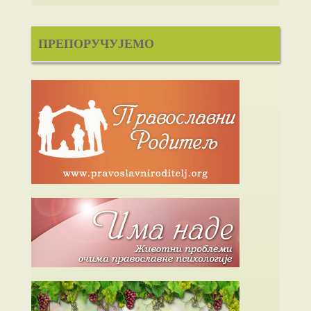
ПРЕПОРУЧУЈЕМО