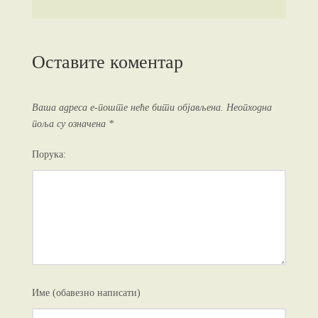
Оставите коментар
Ваша адреса е-поште неће бити објављена.
Неопходна
поља су означена
*
Порука:
Име (обавезно написати)