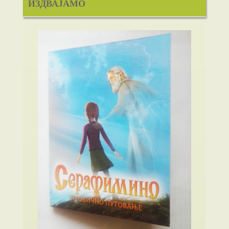
ИЗДВАЈАМО