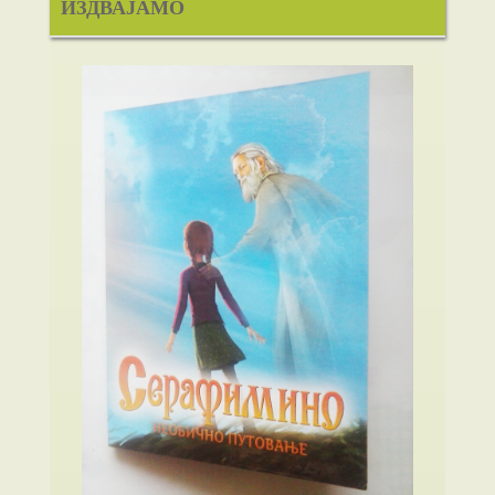
ИЗДВАЈАМО