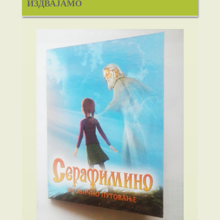
ИЗДВАЈАМО